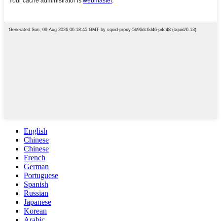
English
Chinese
Chinese
French
German
Portuguese
Spanish
Russian
Japanese
Korean
Arabic