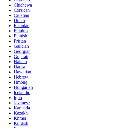
Chichewa
Corsican
Croatian
Dutch
Estonian
Filipino
Finnish
Frisian
Galician
Georgian
Gujarati
Haitian
Hausa
Hawaiian
Hebrew
Hmong
Hungarian
Icelandic
Igbo
Javanese
Kannada
Kazakh
Khmer
Kurdish